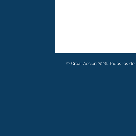
© Crear Acción 2026. Todos los de