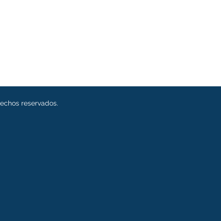
rechos reservados.